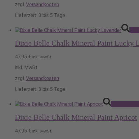
zzgl.
Versandkosten
Lieferzeit:
3 bis 5 Tage
Aus
Dixie Belle Chalk Mineral Paint Lucky 
47,95
€
inkl. MwSt.
inkl. MwSt.
zzgl.
Versandkosten
Lieferzeit:
3 bis 5 Tage
Ausführung 
Dixie Belle Chalk Mineral Paint Apricot
47,95
€
inkl. MwSt.