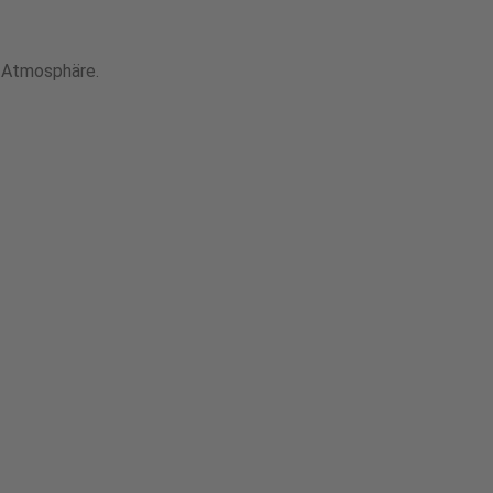
e Atmosphäre.