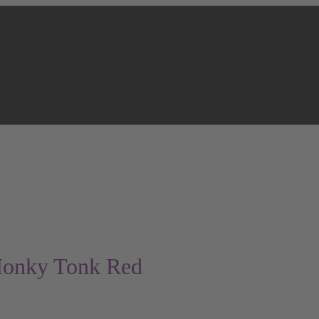
 Honky Tonk Red