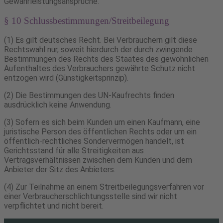
Gewährleistungsansprüche.
§ 10 Schlussbestimmungen/Streitbeilegung
(1) Es gilt deutsches Recht. Bei Verbrauchern gilt diese
Rechtswahl nur, soweit hierdurch der durch zwingende
Bestimmungen des Rechts des Staates des gewöhnlichen
Aufenthaltes des Verbrauchers gewährte Schutz nicht
entzogen wird (Günstigkeitsprinzip).
(2) Die Bestimmungen des UN-Kaufrechts finden
ausdrücklich keine Anwendung.
(3) Sofern es sich beim Kunden um einen Kaufmann, eine
juristische Person des öffentlichen Rechts oder um ein
öffentlich-rechtliches Sondervermögen handelt, ist
Gerichtsstand für alle Streitigkeiten aus
Vertragsverhältnissen zwischen dem Kunden und dem
Anbieter der Sitz des Anbieters.
(4) Zur Teilnahme an einem Streitbeilegungsverfahren vor
einer Verbraucherschlichtungsstelle sind wir nicht
verpflichtet und nicht bereit.