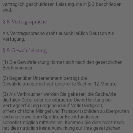
vertraglich geschuldeten Leistung, die in § 3 beschrieben
wird.
§ 8 Vertragssprache
Als Vertragssprache steht ausschließlich Deutsch zur
Verfügung.
§ 9 Gewährleistung
(1) Die Gewährleistung richtet sich nach den gesetzlichen
Bestimmungen.
(2) Gegenüber Unternehmern beträgt die
Gewährleistungsfrist auf gelieferte Sachen 12 Monate.
(3) Als Verbraucher werden Sie gebeten, die Sache/die
digitalen Güter oder die erbrachte Dienstleistung bei
Vertragserfüllung umgehend auf Vollständigkeit,
offensichtliche Mängel und Transportschäden zu überprüfen
und uns sowie dem Spediteur Beanstandungen
schnellstmöglich mitzuteilen. Kommen Sie dem nicht nach,
hat dies natürlich keine Auswirkung auf Ihre gesetzlichen