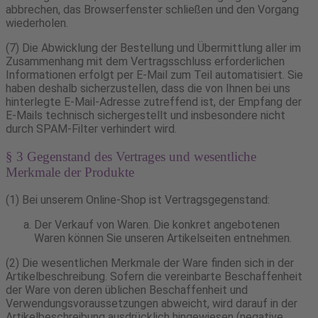
abbrechen, das Browserfenster schließen und den Vorgang
wiederholen.
(7) Die Abwicklung der Bestellung und Übermittlung aller im
Zusammenhang mit dem Vertragsschluss erforderlichen
Informationen erfolgt per E-Mail zum Teil automatisiert. Sie
haben deshalb sicherzustellen, dass die von Ihnen bei uns
hinterlegte E-Mail-Adresse zutreffend ist, der Empfang der
E-Mails technisch sichergestellt und insbesondere nicht
durch SPAM-Filter verhindert wird.
§ 3 Gegenstand des Vertrages und wesentliche
Merkmale der Produkte
(1) Bei unserem Online-Shop ist Vertragsgegenstand:
Der Verkauf von Waren. Die konkret angebotenen
Waren können Sie unseren Artikelseiten entnehmen.
(2) Die wesentlichen Merkmale der Ware finden sich in der
Artikelbeschreibung. Sofern die vereinbarte Beschaffenheit
der Ware von deren üblichen Beschaffenheit und
Verwendungsvoraussetzungen abweicht, wird darauf in der
Artikelbeschreibung ausdrücklich hingewiesen (negative