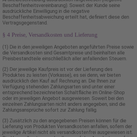
Beschaffenheitsvereinbarung). Soweit der Kunde seine
ausdrückliche Einwilligung in die negative
Beschaffenheitsabweichung erteilt hat, definiert diese den
Vertragsgegenstand.
§ 4 Preise, Versandkosten und Lieferung
(1) Die in den jeweiligen Angeboten angeführten Preise sowie
die Versandkosten sind Gesamtpreise und beinhalten alle
Preisbestandteile einschließlich aller anfallenden Steuern.
(2) Der jeweilige Kaufpreis ist vor der Lieferung des
Produktes zu leisten (Vorkasse), es sei denn, wir bieten
ausdrücklich den Kauf auf Rechnung an. Die Ihnen zur
Verfügung stehenden Zahlungsarten sind unter einer
entsprechend bezeichneten Schaltfläche im Online-Shop
oder im jeweiligen Angebot ausgewiesen. Soweit bei den
einzelnen Zahlungsarten nicht anders angegeben, sind die
Zahlungsansprüche sofort zur Zahlung fällig.
(3) Zusätzlich zu den angegebenen Preisen können für die
Lieferung von Produkten Versandkosten anfallen, sofern der
jeweilige Artikel nicht als versandkostenfrei ausgewiesen ist.