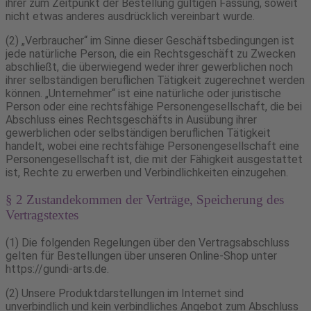
ihrer zum Zeitpunkt der Bestellung gültigen Fassung, soweit
nicht etwas anderes ausdrücklich vereinbart wurde.
(2) „Verbraucher“ im Sinne dieser Geschäftsbedingungen ist
jede natürliche Person, die ein Rechtsgeschäft zu Zwecken
abschließt, die überwiegend weder ihrer gewerblichen noch
ihrer selbständigen beruflichen Tätigkeit zugerechnet werden
können. „Unternehmer“ ist eine natürliche oder juristische
Person oder eine rechtsfähige Personengesellschaft, die bei
Abschluss eines Rechtsgeschäfts in Ausübung ihrer
gewerblichen oder selbständigen beruflichen Tätigkeit
handelt, wobei eine rechtsfähige Personengesellschaft eine
Personengesellschaft ist, die mit der Fähigkeit ausgestattet
ist, Rechte zu erwerben und Verbindlichkeiten einzugehen.
§ 2 Zustandekommen der Verträge, Speicherung des
Vertragstextes
(1) Die folgenden Regelungen über den Vertragsabschluss
gelten für Bestellungen über unseren Online-Shop unter
https://gundi-arts.de.
(2) Unsere Produktdarstellungen im Internet sind
unverbindlich und kein verbindliches Angebot zum Abschluss