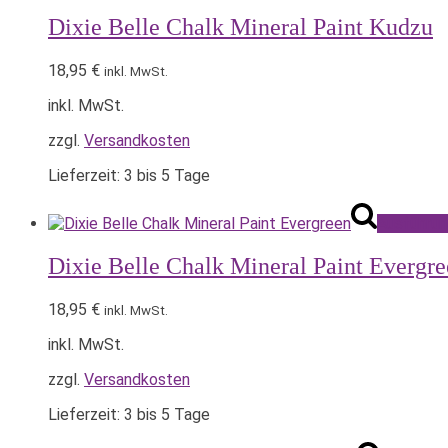
Dixie Belle Chalk Mineral Paint Kudzu
18,95
€
inkl. MwSt.
inkl. MwSt.
zzgl.
Versandkosten
Lieferzeit:
3 bis 5 Tage
Ausführun
Dixie Belle Chalk Mineral Paint Evergr
18,95
€
inkl. MwSt.
inkl. MwSt.
zzgl.
Versandkosten
Lieferzeit:
3 bis 5 Tage