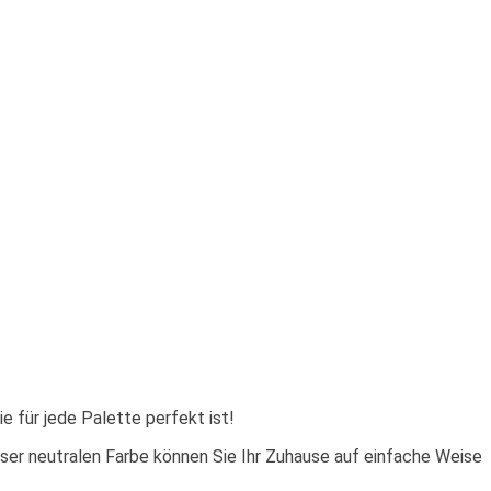
e für jede Palette perfekt ist!
ser neutralen Farbe können Sie Ihr Zuhause auf einfache Weise