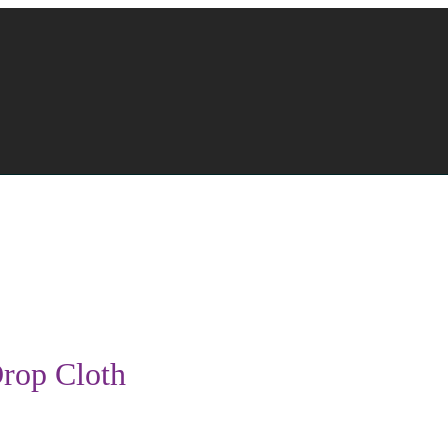
Drop Cloth