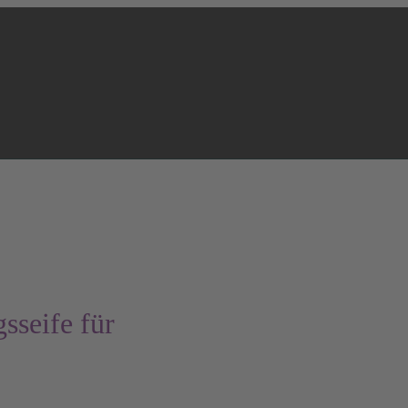
sseife für