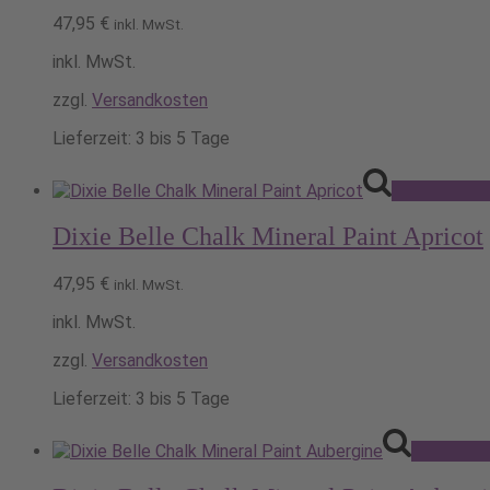
47,95
€
inkl. MwSt.
inkl. MwSt.
zzgl.
Versandkosten
Lieferzeit:
3 bis 5 Tage
Ausführung 
Dixie Belle Chalk Mineral Paint Apricot
47,95
€
inkl. MwSt.
inkl. MwSt.
zzgl.
Versandkosten
Lieferzeit:
3 bis 5 Tage
Ausführun