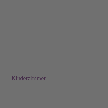
Kinderzimmer