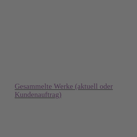
Gesammelte Werke (aktuell oder
Kundenauftrag)