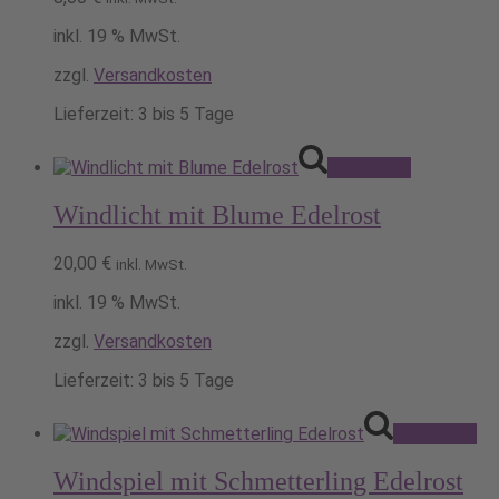
inkl. 19 % MwSt.
zzgl.
Versandkosten
Lieferzeit:
3 bis 5 Tage
Pack's ein!
Windlicht mit Blume Edelrost
20,00
€
inkl. MwSt.
inkl. 19 % MwSt.
zzgl.
Versandkosten
Lieferzeit:
3 bis 5 Tage
Pack's ein!
Windspiel mit Schmetterling Edelrost