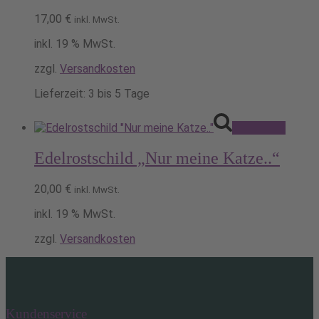
17,00
€
inkl. MwSt.
inkl. 19 % MwSt.
zzgl.
Versandkosten
Lieferzeit:
3 bis 5 Tage
Pack's ein!
Edelrostschild „Nur meine Katze..“
20,00
€
inkl. MwSt.
inkl. 19 % MwSt.
zzgl.
Versandkosten
Kundenservice