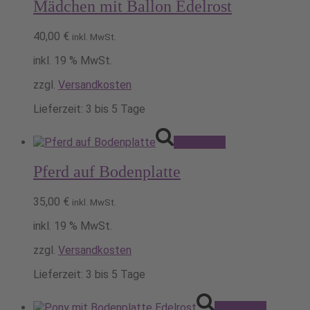
Mädchen mit Ballon Edelrost
40,00
€
inkl. MwSt.
inkl. 19 % MwSt.
zzgl.
Versandkosten
Lieferzeit:
3 bis 5 Tage
Pack's ein!
Pferd auf Bodenplatte
35,00
€
inkl. MwSt.
inkl. 19 % MwSt.
zzgl.
Versandkosten
Lieferzeit:
3 bis 5 Tage
Pack's ein!