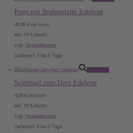
Pony mit Bodenplatte Edelrost
40,00
€
inkl. MwSt.
inkl. 19 % MwSt.
zzgl.
Versandkosten
Lieferzeit:
3 bis 5 Tage
Pack's ein!
Schlüssel zum Herz Edelrost
4,00
€
inkl. MwSt.
inkl. 19 % MwSt.
zzgl.
Versandkosten
Lieferzeit:
3 bis 5 Tage